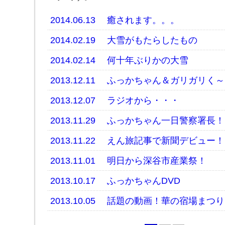
2014.06.13
癒されます。。。
2014.02.19
大雪がもたらしたもの
2014.02.14
何十年ぶりかの大雪
2013.12.11
ふっかちゃん＆ガリガリく～
2013.12.07
ラジオから・・・
2013.11.29
ふっかちゃん一日警察署長！
2013.11.22
えん旅記事で新聞デビュー！
2013.11.01
明日から深谷市産業祭！
2013.10.17
ふっかちゃんDVD
2013.10.05
話題の動画！華の宿場まつり