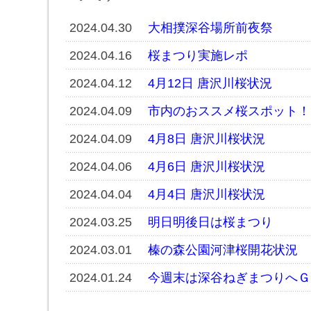
2024.04.30
大相撲深谷場所前夜祭
2024.04.16
桜まつり実施レポ
2024.04.12
4月12日 唐沢川桜状況
2024.04.09
市内のおススメ桜スポット！
2024.04.09
4月8日 唐沢川桜状況
2024.04.06
4月6日 唐沢川桜状況
2024.04.04
4月4日 唐沢川桜状況
2024.03.25
明日明後日は桜まつり
2024.03.01
榛の森公園河津桜開花状況
2024.01.24
今週末は深谷ねぎまつりへＧ