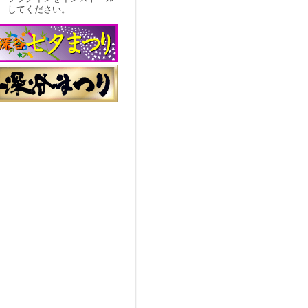
してください。