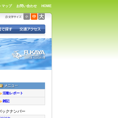
トマップ
お問い合わせ
HOME
活動レポート
雑記
バックナンバー