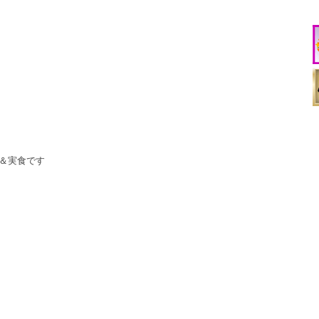
＆実食です