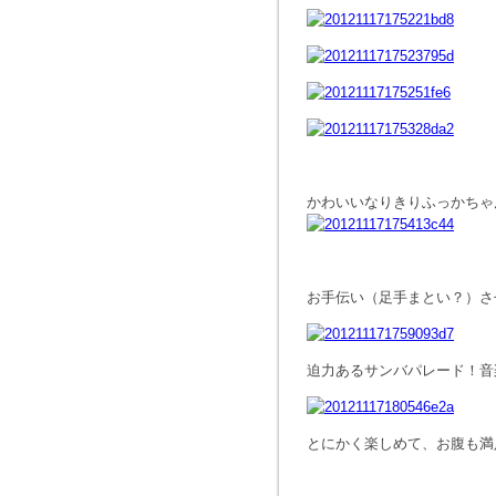
かわいいなりきりふっかちゃ
お手伝い（足手まとい？）さ
迫力あるサンバパレード！音
とにかく楽しめて、お腹も満