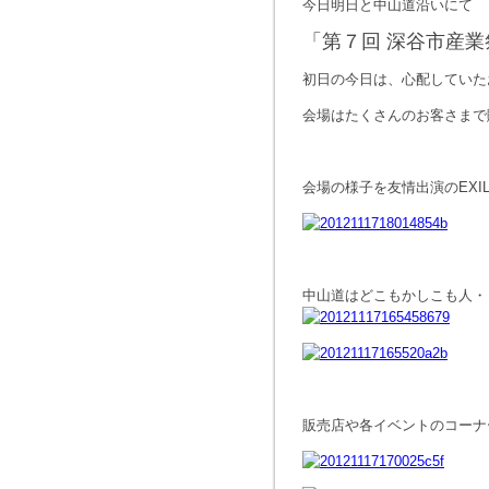
今日明日と中山道沿いにて
「第７回 深谷市産業
初日の今日は、心配していた
会場はたくさんのお客さまで
会場の様子を友情出演のEXI
中山道はどこもかしこも人・
販売店や各イベントのコーナ