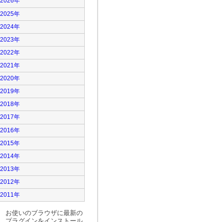
2026年
2025年
2024年
2023年
2022年
2021年
2020年
2019年
2018年
2017年
2016年
2015年
2014年
2013年
2012年
2011年
お使いのブラウザに最新の
プラグインをインストール