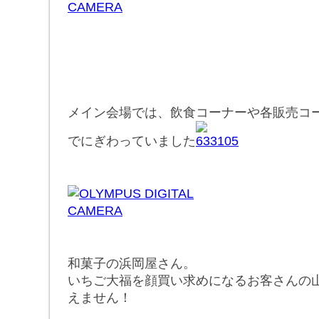
メイン会場では、飲食コーナーや各販売コ
でにぎわっていました
和菓子の浜岡屋さん。
いちご大福を顔買い求めになるお客さんの
えません！