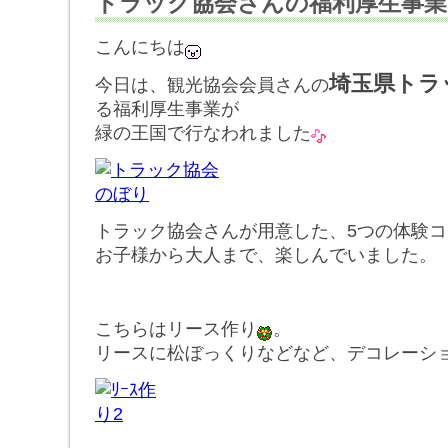
トラック協会さんの福利厚生事業
こんにちは
埼玉県トラ
今日は、観光協会会員さんの
る福利厚生事業が
緑の王国で行なわれました
トラック協会さんが用意した、5つの体験
お子様から大人まで、楽しんでいました。
こちらはリース作り
。
リースに松ぼっくりなどなど、デコレーシ