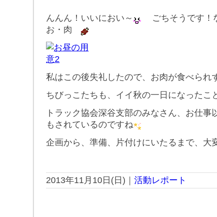
んんん！いいにおい～
ごちそうです！
お・肉
私はこの後失礼したので、お肉が食べられ
ちびっこたちも、イイ秋の一日になったこ
トラック協会深谷支部のみなさん、お仕事
もされているのですね
企画から、準備、片付けにいたるまで、大
2013年11月10日(日)｜
活動レポート