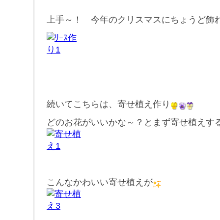
上手～！ 今年のクリスマスにちょうど飾
続いてこちらは、寄せ植え作り
どのお花がいいかな～？とまず寄せ植えす
こんなかわいい寄せ植えが