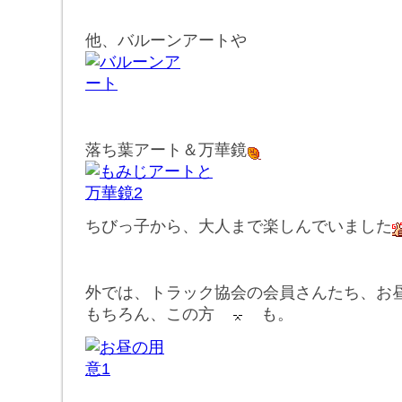
他、バルーンアートや
落ち葉アート＆万華鏡
ちびっ子から、大人まで楽しんでいました
外では、トラック協会の会員さんたち、お
もちろん、この方
も。