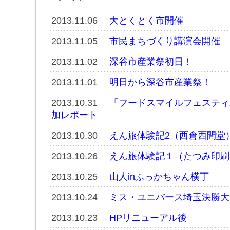
2013.11.06
大とくとく市開催
2013.11.05
市民まちづくり講演会開催
2013.11.02
深谷市産業祭初日！
2013.11.01
明日から深谷市産業祭！
2013.10.31
「フードスマイルフェスティ
加レポート
2013.10.30
えん旅体験記2（西倉西間堂
2013.10.26
えん旅体験記１（たつみ印刷
2013.10.25
山人inふっかちゃん横丁
2013.10.24
ミス・ユニバース埼玉決勝大
2013.10.23
HPリニューアル後