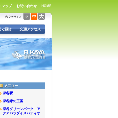
トマップ
お問い合わせ
HOME
深谷駅
深谷緑の王国
深谷グリーンパーク ア
クアパラダイスパティオ