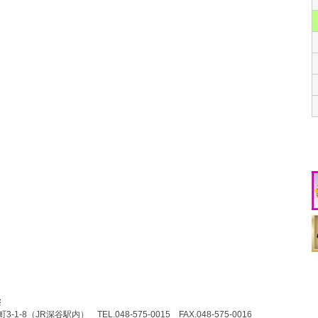
1-8（JR深谷駅内） TEL.048-575-0015 FAX.048-575-0016