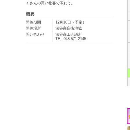
くさんの買い物客で賑わう。
概要
開催期間
12月10日（予定）
開催場所
深谷商店街地域
問い合わせ
深谷商工会議所
TEL.048-571-2145