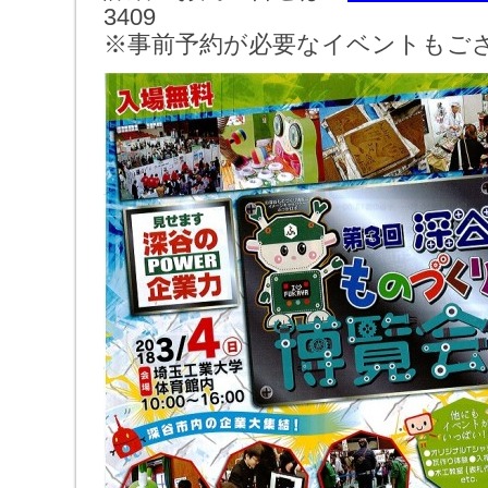
3409
※事前予約が必要なイベントもご