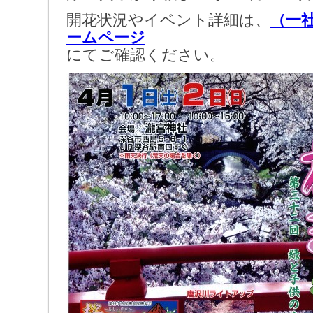
開花状況やイベント詳細は、
（一
ームページ
にてご確認ください。