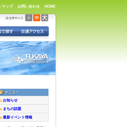
トマップ
お問い合わせ
HOME
お知らせ
まちの話題
最新イベント情報