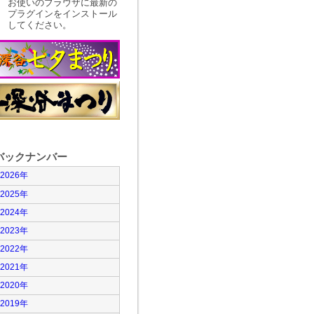
お使いのブラウザに最新の
プラグインをインストール
してください。
バックナンバー
2026年
2025年
2024年
2023年
2022年
2021年
2020年
2019年