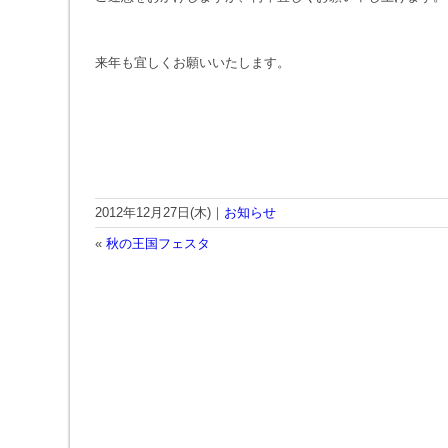
来年も宜しくお願いいたします。
2012年12月27日(木)｜
お知らせ
«
秋の王国フェスタ