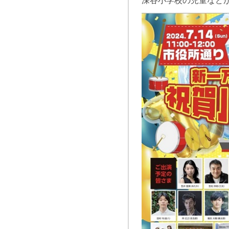
深谷小学校の児童など