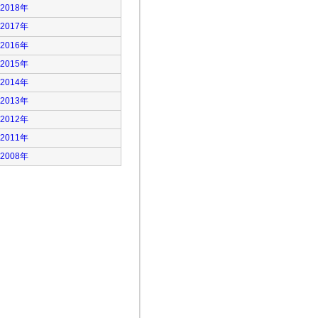
2018年
2017年
2016年
2015年
2014年
2013年
2012年
2011年
2008年