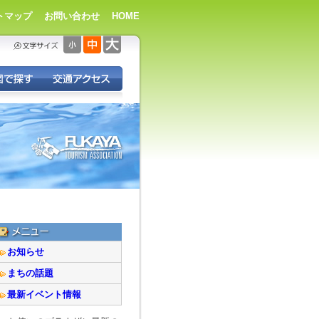
トマップ
お問い合わせ
HOME
お知らせ
まちの話題
最新イベント情報