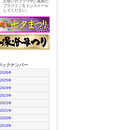
お使いのブラウザに最新の
プラグインをインストール
してください。
バックナンバー
2026年
2025年
2024年
2023年
2022年
2021年
2020年
2019年