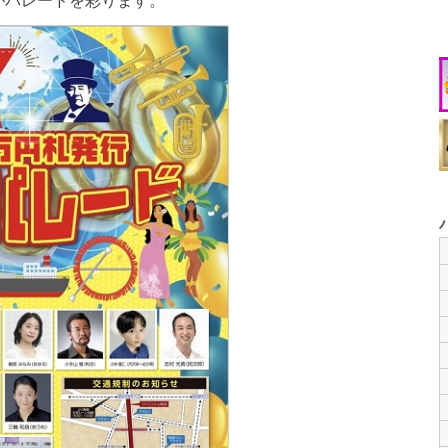
がパレードを彩ります。