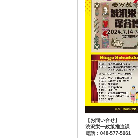
【お問い合せ】
渋沢栄一政策推進課
電話：048-577-5061