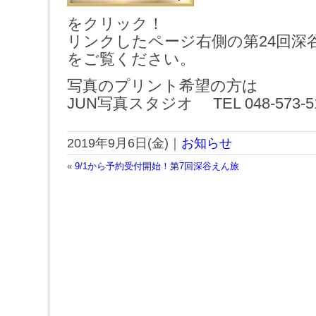
をクリック！
リンクしたページ右側の第24回深
をご覧ください。
写真のプリント希望の方は
JUN写真スタジオ TEL 048-573
2019年9月6日(金)｜
お知らせ
«
9/1から予約受付開始！第7回深谷えん旅