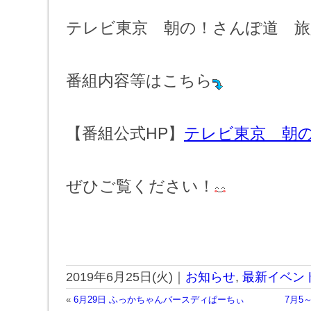
テレビ東京 朝の！さんぽ道 旅
番組内容等はこちら
【番組公式HP】
テレビ東京 朝
ぜひご覧ください！
2019年6月25日(火)｜
お知らせ
,
最新イベン
«
6月29日 ふっかちゃんバースディぱーちぃ
7月5