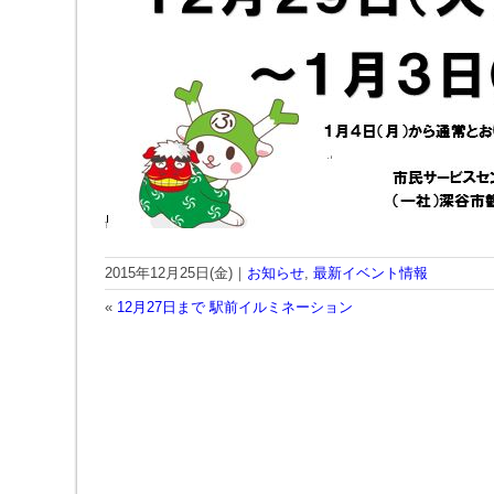
2015年12月25日(金)｜
お知らせ
,
最新イベント情報
«
12月27日まで 駅前イルミネーション