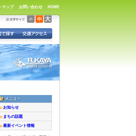
トマップ
お問い合わせ
HOME
お知らせ
まちの話題
最新イベント情報