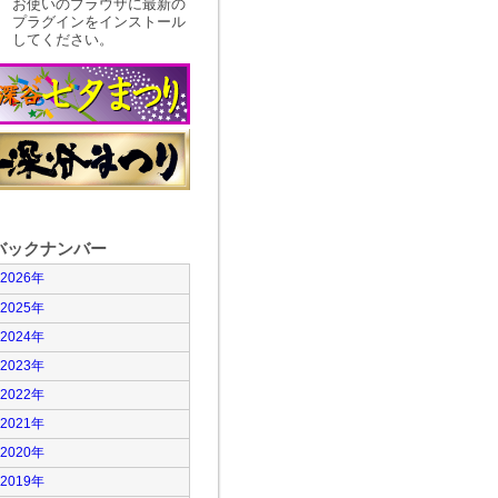
お使いのブラウザに最新の
プラグインをインストール
してください。
バックナンバー
2026年
2025年
2024年
2023年
2022年
2021年
2020年
2019年